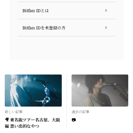
Bitfan IDとは
Bitfan IDを未登録の方
新しい記事
過去の記事
🎥 東名阪ツアー名古屋、大阪
📷
編 思い出的なやつ