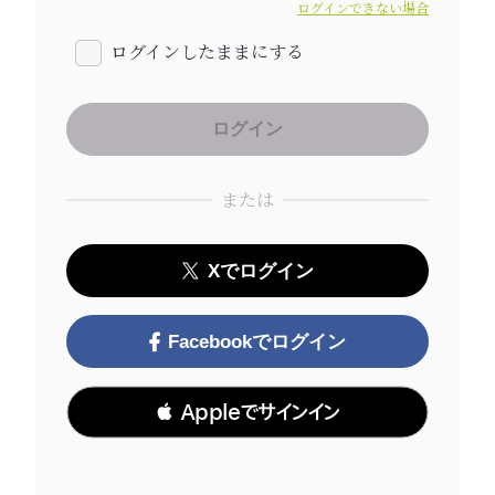
ログインできない場合
ログインしたままにする
または
Xでログイン
Facebookでログイン
 Appleでサインイン