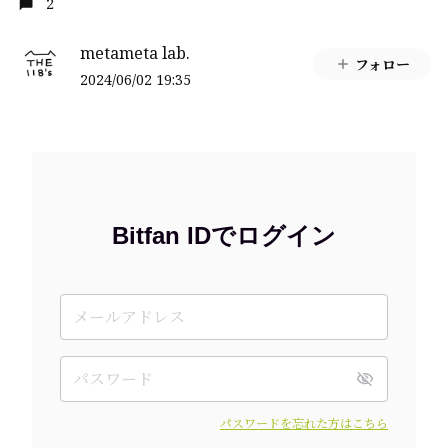
2
metameta lab.
フォロー
2024/06/02 19:35
Bitfan IDでログイン
パスワードを忘れた方はこちら