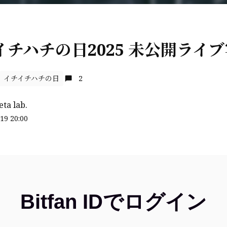
チイチハチの日2025 未公開ライ
イチイチハチの日
2
ta lab.
19 20:00
Bitfan IDでログイン