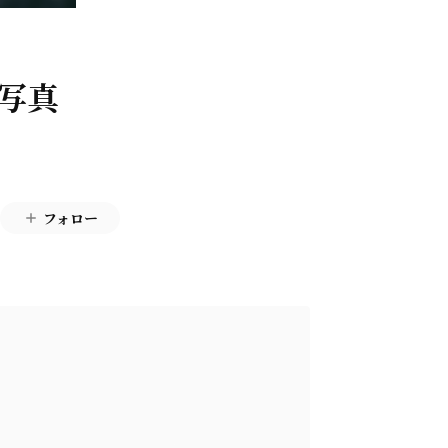
ブ写真
フォロー