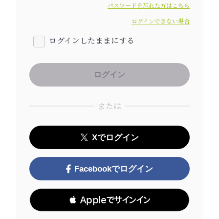
パスワードを忘れた方はこちら
ログインできない場合
ログインしたままにする
または
Xでログイン
Facebookでログイン
 Appleでサインイン