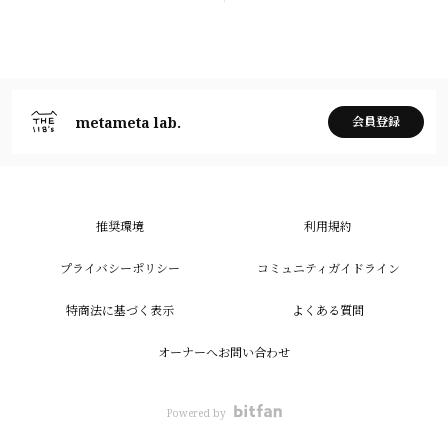
metameta lab.
会員登録
推奨環境
利用規約
プライバシーポリシー
コミュニティガイドライン
特商法に基づく表示
よくある質問
オーナーへお問い合わせ
Powered by