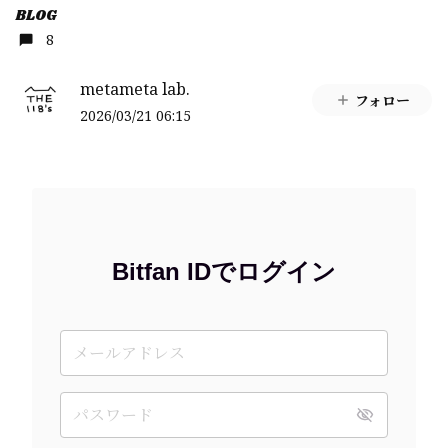
BLOG
8
metameta lab.
フォロー
2026/03/21 06:15
Bitfan IDでログイン