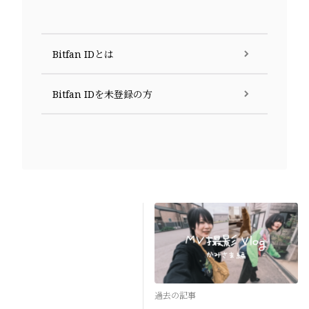
Bitfan IDとは
Bitfan IDを未登録の方
過去の記事