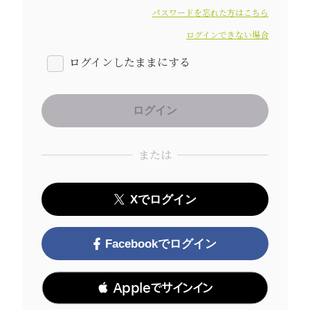
パスワードを忘れた方はこちら
ログインできない場合
ログインしたままにする
または
Xでログイン
Facebookでログイン
 Appleでサインイン