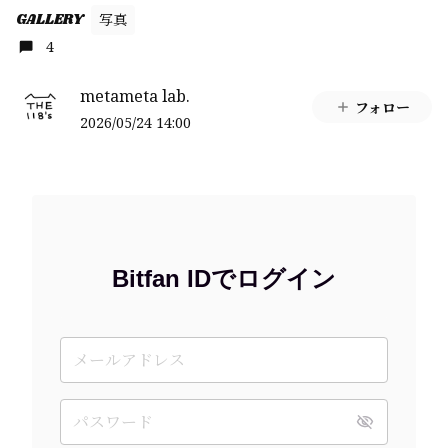
GALLERY
写真
4
metameta lab.
フォロー
2026/05/24 14:00
Bitfan IDでログイン